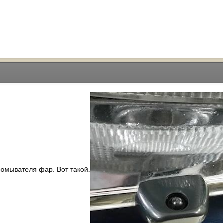
 омывателя фар. Вот такой.