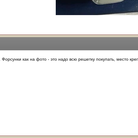
. Форсунки как на фото - это надо всю решетку покупать, место к