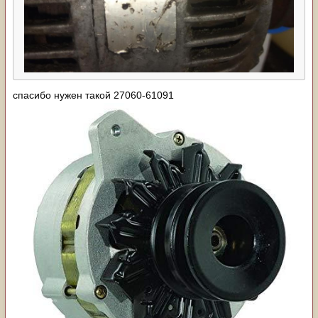
спасибо нужен такой 27060-61091