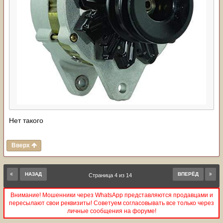
Нет такого
Вверх
НАЗАД
ВПЕРЁД
Страница 4 из 14
Внимание! Мошенники через WhatsApp представляются продавцами и
пересылают свои реквизиты! Советуем согласовывать все только через
личные сообщения на форуме!