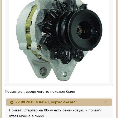
Посмотрю , вроде чего то похожее было
22.08.2019 в 04:49,
серж2
сказал:
Привет! Стартер на 80-ку есть бензиновую, и почем?
ответ можно в личку...