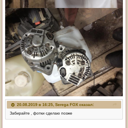
20.08.2019 в 16:25,
Serega FOX
сказал:
Забирайте , фотки сделаю позже