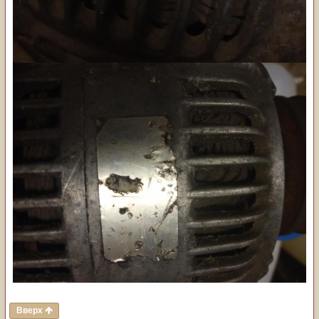
Вверх