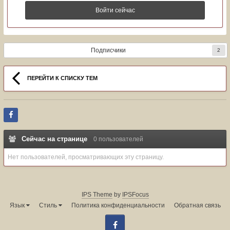
Войти сейчас
Подписчики
2
ПЕРЕЙТИ К СПИСКУ ТЕМ
Сейчас на странице
0 пользователей
Нет пользователей, просматривающих эту страницу.
IPS Theme
by
IPSFocus
Язык
Стиль
Политика конфиденциальности
Обратная связь
Facebook