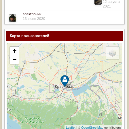
12 августа
2021
электроник
13 июня 2020
Карта пользователей