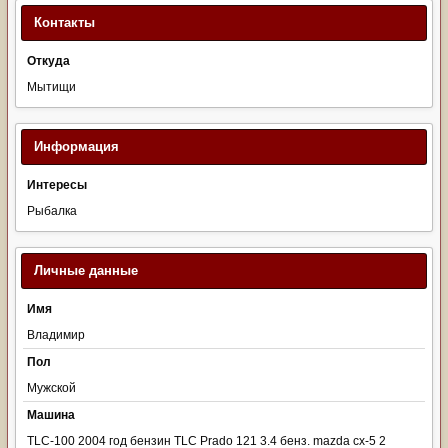
Контакты
Откуда
Мытищи
Информация
Интересы
Рыбалка
Личные данные
Имя
Владимир
Пол
Мужской
Машина
TLC-100 2004 год бензин TLC Prado 121 3.4 бенз. mazda cx-5 2