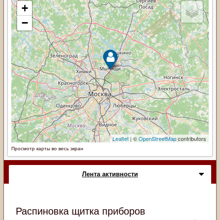
Просмотр карты во весь экран
Лента активности
Распиновка щитка приборов