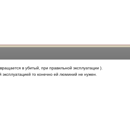
вращается в убитый, при правильной эксплуатации ).
й эксплуатацией то конечно ей люминий не нужен.