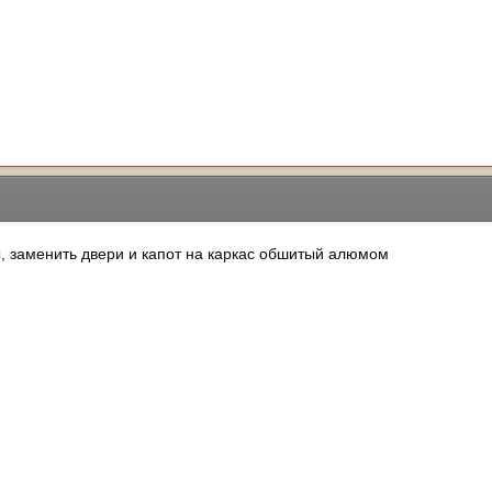
, заменить двери и капот на каркас обшитый алюмом