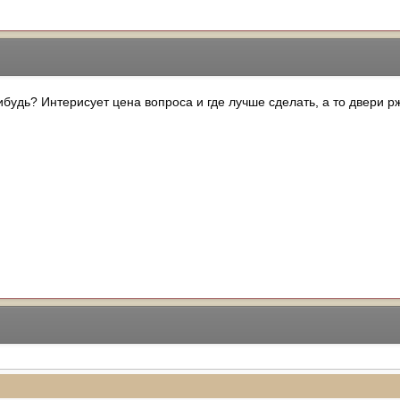
ибудь? Интерисует цена вопроса и где лучше сделать, а то двери р