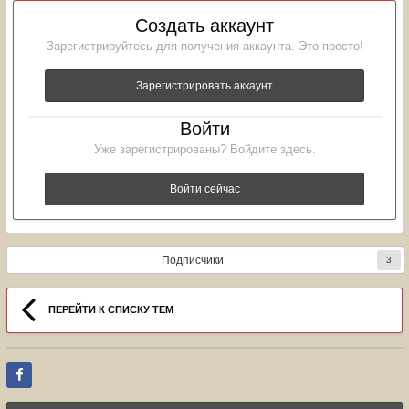
Создать аккаунт
Зарегистрируйтесь для получения аккаунта. Это просто!
Зарегистрировать аккаунт
Войти
Уже зарегистрированы? Войдите здесь.
Войти сейчас
Подписчики
3
ПЕРЕЙТИ К СПИСКУ ТЕМ