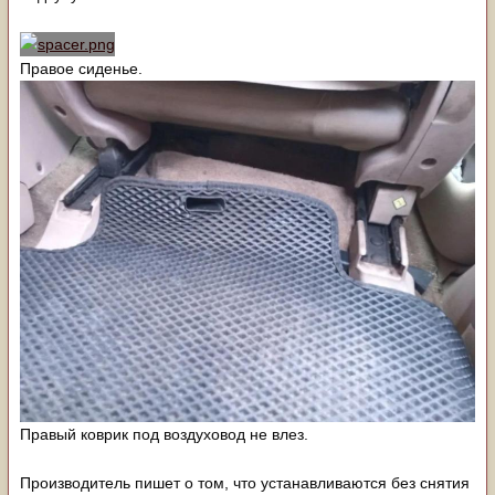
Правое сиденье.
Правый коврик под воздуховод не влез.
Производитель пишет о том, что устанавливаются без снятия