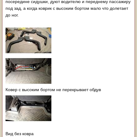
посередине сидушки, дуют водителю и переднему пассажиру
под зад, а когда коврик с высоким бортом мало что долетает
до ног.
Ковер с высоким бортом не перекрывает обдув
Вид без ковра