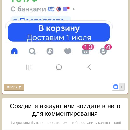
Вверх
1
Создайте аккаунт или войдите в него
для комментирования
Вы должны быть пользователем, чтобы оставить комментарий