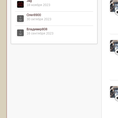
Jag
18 ноября 2023
Олег8900
30 октября 2023
Владимир808
16 сентября 2023