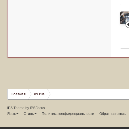
Главная
89 rus
IPS Theme
by
IPSFocus
Язык
Стиль
Политика конфиденциальности
Обратная связь