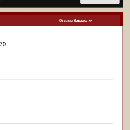
Отзывы барахолки
70