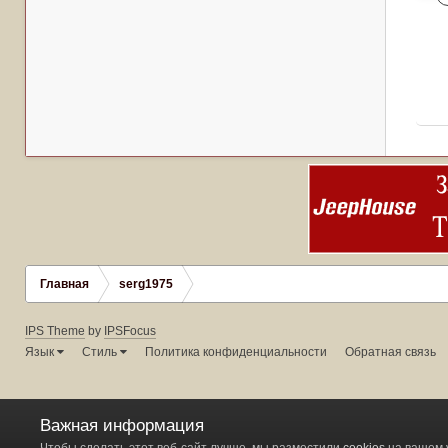
Главная
serg1975
IPS Theme
by
IPSFocus
Язык
Стиль
Политика конфиденциальности
Обратная связь
Важная информация