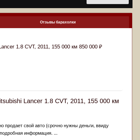
Отзывы барахолки
 Lancer 1.8 CVT, 2011, 155 000 км 850 000 ₽
itsubishi Lancer 1.8 CVT, 2011, 155 000 км
 продает свой авто (срочно нужны деньги, ввиду
подробная информация. ...