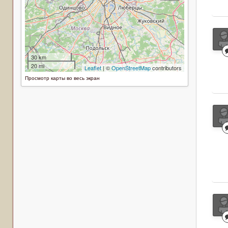
Просмотр карты во весь экран