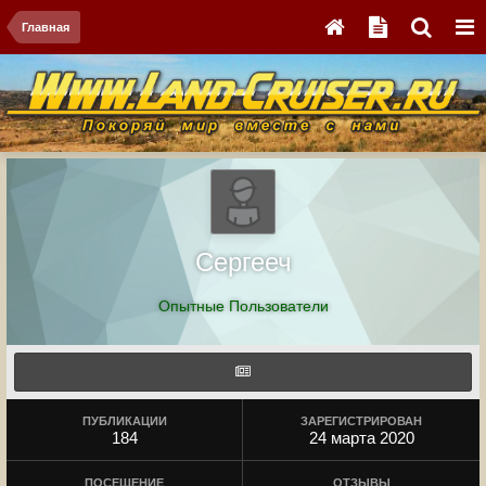
Главная
Сергееч
Опытные Пользователи
ПУБЛИКАЦИИ
ЗАРЕГИСТРИРОВАН
184
24 марта 2020
ПОСЕЩЕНИЕ
ОТЗЫВЫ