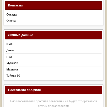
Контакты
Откуда
Опочка
Личные данные
Имя
Денис
Пол
Мужской
Машина
Тойота 80
Посетители профиля
Блок посетителей профиля отключен и не будет отображаться
другим пользователям