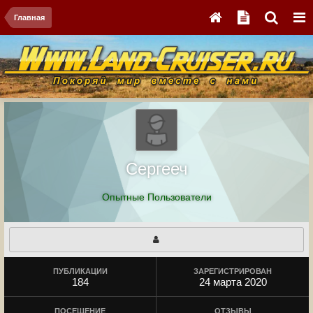
Главная
Сергееч
Опытные Пользователи
ПУБЛИКАЦИИ
ЗАРЕГИСТРИРОВАН
184
24 марта 2020
ПОСЕЩЕНИЕ
ОТЗЫВЫ