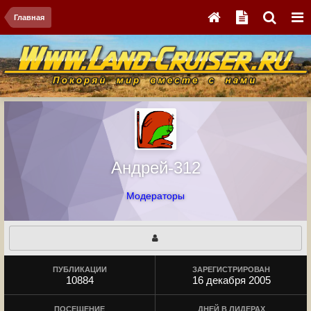
Главная
Андрей-312
Модераторы
ПУБЛИКАЦИИ
ЗАРЕГИСТРИРОВАН
10884
16 декабря 2005
ПОСЕЩЕНИЕ
ДНЕЙ В ЛИДЕРАХ