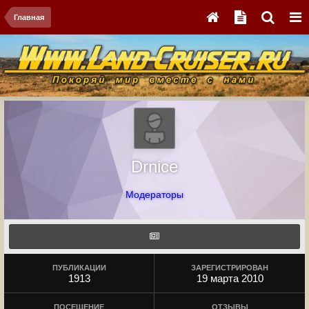
Главная
Drnice
Модераторы
ПУБЛИКАЦИИ
ЗАРЕГИСТРИРОВАН
1913
19 марта 2010
ПОСЕЩЕНИЕ
ОТЗЫВЫ