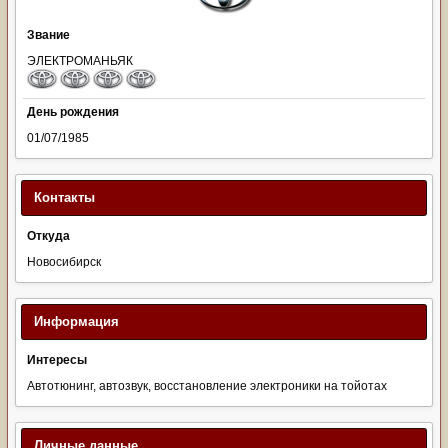
Звание
ЭЛЕКТРОМАНЬЯК
День рождения
01/07/1985
Контакты
Откуда
Новосибирск
Информация
Интересы
Автотюнинг, автозвук, восстановление электроники на тойотах
Личные данные