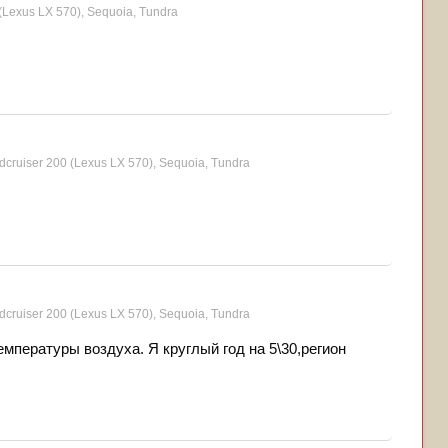
(Lexus LX 570), Sequoia, Tundra
cruiser 200 (Lexus LX 570), Sequoia, Tundra
cruiser 200 (Lexus LX 570), Sequoia, Tundra
мпературы воздуха. Я круглый год на 5\30,регион