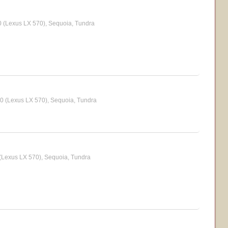
 (Lexus LX 570), Sequoia, Tundra
0 (Lexus LX 570), Sequoia, Tundra
(Lexus LX 570), Sequoia, Tundra