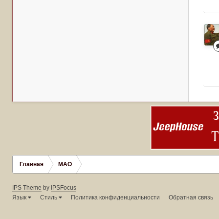
Главная
МАО
IPS Theme
by
IPSFocus
Язык
Стиль
Политика конфиденциальности
Обратная связь