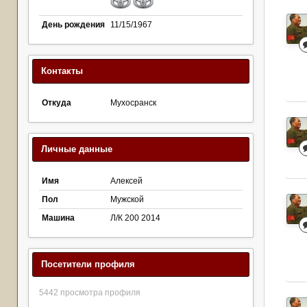
День рождения
11/15/1967
Контакты
Откуда
Мухосранск
Личные данные
Имя
Алексей
Пол
Мужской
Машина
Л/К 200 2014
Посетители профиля
5442 просмотра профиля