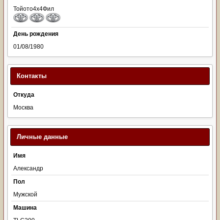
Тойото4х4Фил
День рождения
01/08/1980
Контакты
Откуда
Москва
Личные данные
Имя
Александр
Пол
Мужской
Машина