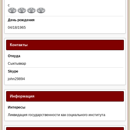
с
День рождения
04/18/1965
Контакты
Откуда
Сыктывкар
Skype
john29894
Информация
Интересы
Ликвидация государственности как социального института