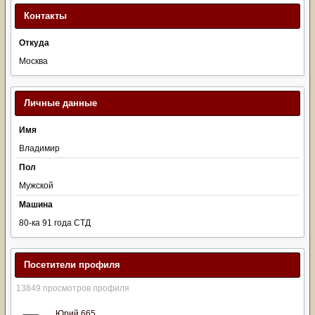
Контакты
Откуда
Москва
Личные данные
Имя
Владимир
Пол
Мужской
Машина
80-ка 91 года СТД
Посетители профиля
13849 просмотров профиля
Юрий 665