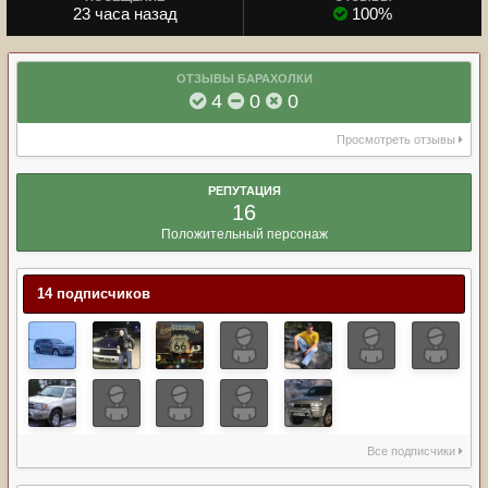
23 часа назад
100%
ОТЗЫВЫ БАРАХОЛКИ
4
0
0
Просмотреть отзывы
РЕПУТАЦИЯ
16
Положительный персонаж
14 подписчиков
Все подписчики