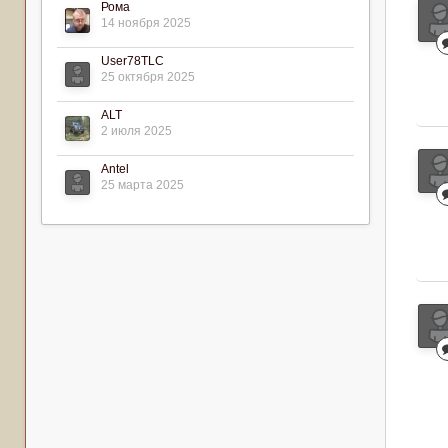
Рома
14 ноября 2025
User78TLC
25 октября 2025
ALT
2 июля 2025
Antel
25 марта 2025