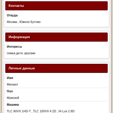
Контакты
Откуда
Москва , Южное Бутово
Информация
Интересы
семья,дети ,крузаки
Личные данные
Имя
Михаил
Пол
Мужской
Машина
TLC 80VX 1HD-T , TLC 100VX 4.2D , Hi Lux 2.8D