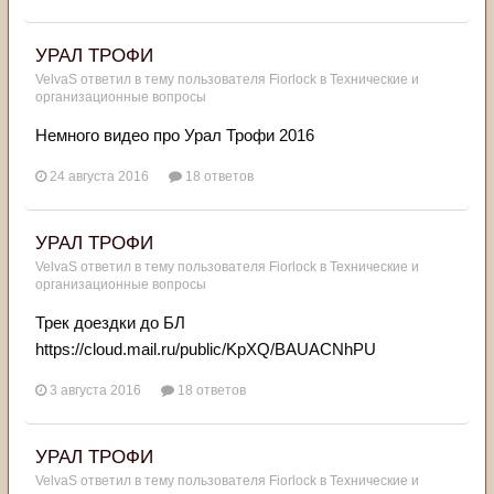
УРАЛ ТРОФИ
VelvaS
ответил в тему пользователя
Fiorlock
в
Технические и
организационные вопросы
Немного видео про Урал Трофи 2016
24 августа 2016
18 ответов
УРАЛ ТРОФИ
VelvaS
ответил в тему пользователя
Fiorlock
в
Технические и
организационные вопросы
Трек доездки до БЛ
https://cloud.mail.ru/public/KpXQ/BAUACNhPU
3 августа 2016
18 ответов
УРАЛ ТРОФИ
VelvaS
ответил в тему пользователя
Fiorlock
в
Технические и