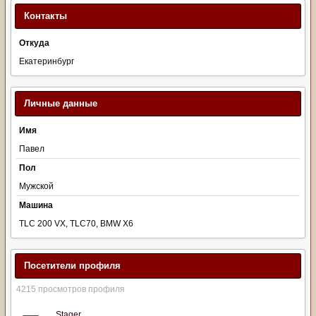
Контакты
Откуда
Екатеринбург
Личные данные
Имя
Павел
Пол
Мужской
Машина
TLC 200 VX, TLC70, BMW X6
Посетители профиля
4215 просмотров профиля
Stager